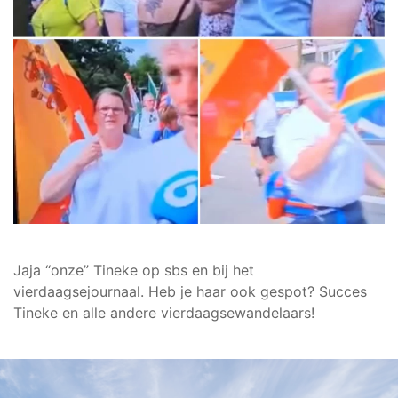
Jaja “onze” Tineke op sbs en bij het
vierdaagsejournaal. Heb je haar ook gespot? Succes
Tineke en alle andere vierdaagsewandelaars!