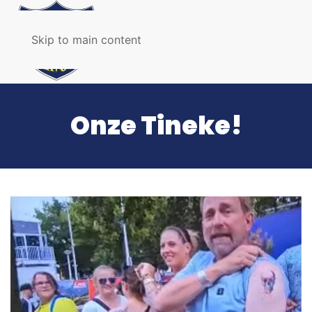
Skip to main content
Onze Tineke!