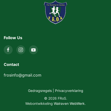
Follow Us
Contact
frosinfo@gmail.com
Gedragsregels
|
Privacyverklaring
©
2026
FRoS.
Webontwikkeling
Walraven WebWerk
.