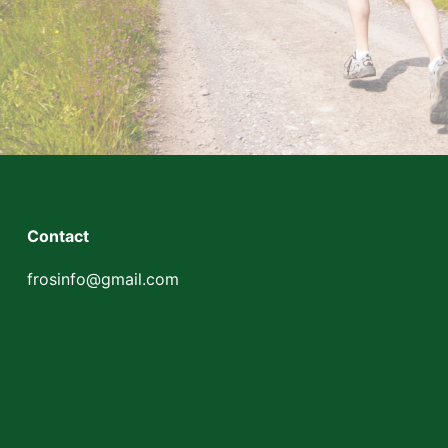
Contact
frosinfo@gmail.com