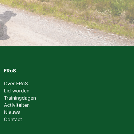
FRoS
Over FRoS
Lid worden
Trainingdagen
Activiteiten
Nieuws
Contact