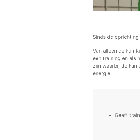
Sinds de oprichting
Van alleen de Fun R
een training en als
zijn waarbij de Fun 
energie.
Geeft trai