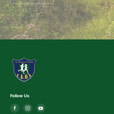
Follow Us