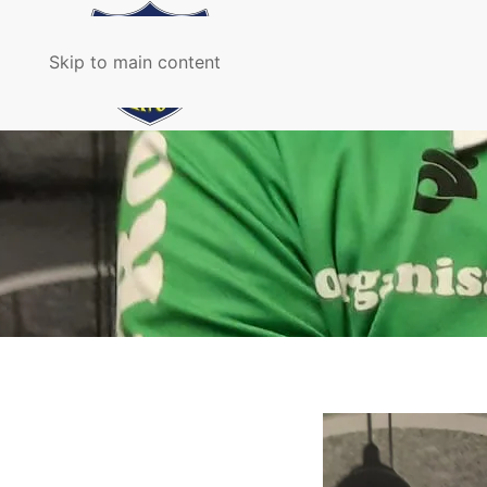
Skip to main content